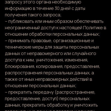
запросу этого органа необходимую
информацию в течение 30 дней с даты
получения такого запроса;
– публиковать или иным образом обеспечивать
неограниченный доступ к настоящей Политике в
отношении обработки персональных данных;
– принимать правовые, организационные и
технические меры для защиты персональных
данных от неправомерного или случайного
доступа к ним, уничтожения, изменения,
блокирования, копирования, предоставления,
распространения персональных данных, а
также от иных неправомерных действий в
отношении персональных данных;
– прекратить передачу (распространение,
предоставление, доступ) персональных
данных, прекратить обработку и уничтожить