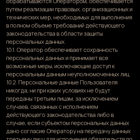
обрабатываются Оператором, обеспечивается
путем реализации правовых, организационных и
технических мер, необходимых для выполнения
в полном объеме требований действующего
законодательства в области защиты
персональных данных.
10.1. Оператор обеспечивает сохранность
персональных данных и принимает все
возможные меры, исключающие доступ к
персональным данным неуполномоченных лиц.
10.2. Персональные данные Пользователя
никогда, ни при каких условиях не будут
переданы третьим лицам, за исключением
случаев, связанных с исполнением
действующего законодательства либо в
случае, если субъектом персональных данных
дано согласие Оператору на передачу данных
третьему лицу для исполнения обязательств по