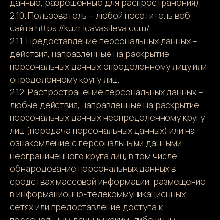
данные, разрешенные для распространения).
2.10. Пользователь – любой посетитель веб-
сайта https://kuznicavasileva.com/.
2.11. Предоставление персональных данных –
действия, направленные на раскрытие
персональных данных определенному лицу или
определенному кругу лиц.
2.12. Распространение персональных данных –
любые действия, направленные на раскрытие
персональных данных неопределенному кругу
лиц (передача персональных данных) или на
ознакомление с персональными данными
неограниченного круга лиц, в том числе
обнародование персональных данных в
средствах массовой информации, размещение
в информационно-телекоммуникационных
сетях или предоставление доступа к
персональным данным каким-либо иным