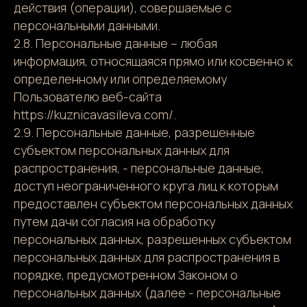
действия (операции), совершаемые с
персональными данными.
2.8. Персональные данные – любая
информация, относящаяся прямо или косвенно к
определенному или определяемому
Пользователю веб-сайта
https://kuznicavasileva.com/.
2.9. Персональные данные, разрешенные
субъектом персональных данных для
распространения, - персональные данные,
доступ неограниченного круга лиц к которым
предоставлен субъектом персональных данных
путем дачи согласия на обработку
персональных данных, разрешенных субъектом
персональных данных для распространения в
порядке, предусмотренном Законом о
персональных данных (далее - персональные