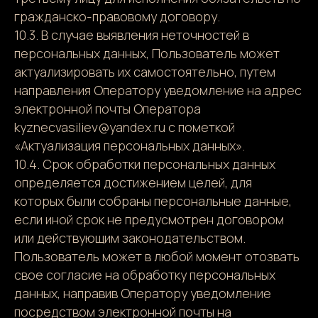
гражданско-правовому договору.
10.3. В случае выявления неточностей в
персональных данных, Пользователь может
актуализировать их самостоятельно, путем
направления Оператору уведомление на адрес
электронной почты Оператора
kyznecvasiliev@yandex.ru с пометкой
«Актуализация персональных данных».
10.4. Срок обработки персональных данных
определяется достижением целей, для
которых были собраны персональные данные,
если иной срок не предусмотрен договором
или действующим законодательством.
Пользователь может в любой момент отозвать
свое согласие на обработку персональных
данных, направив Оператору уведомление
посредством электронной почты на