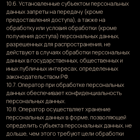
10.6. Установленные субъектом персональных
данных запреты на передачу (кроме
предоставления доступа), а также на
обработку или условия обработки (кроме
получения доступа) персональных данных,
разрешенных для распространения, не
действуют в случаях обработки персональных
данных в государственных, общественных и
иных публичных интересах, определенных
законодательством РФ.
10.7. Оператор при обработке персональных
данных обеспечивает конфиденциальность
персональных данных.
10.8. Оператор осуществляет хранение
персональных данных в форме, позволяющей
определить субъекта персональных данных, не
дольше, чем этого требуют цели обработки