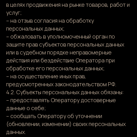
в целях продвижения на рынке товаров, работ и
услуг;
– на отзыв согласия на обработку
персональных данных;
– обжаловать в уполномоченный орган по
защите прав субъектов персональных данных
или в судебном порядке неправомерные
действия или бездействие Оператора при
обработке его персональных данных;
– на осуществление иных прав,
предусмотренных законодательством РФ.
4.2. Субъекты персональных данных обязаны:
– предоставлять Оператору достоверные
данные о себе;
– сообщать Оператору об уточнении
(обновлении, изменении) своих персональных
данных.