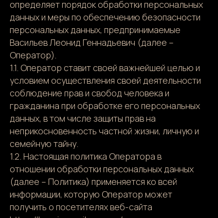
определяет порядок обработки персональных
данных и меры по обеспечению безопасности
персональных данных, предпринимаемые
Васильев Леонид Геннадьевич (далее –
Оператор).
1.1. Оператор ставит своей важнейшей целью и
условием осуществления своей деятельности
соблюдение прав и свобод человека и
гражданина при обработке его персональных
данных, в том числе защиты прав на
неприкосновенность частной жизни, личную и
семейную тайну.
1.2. Настоящая политика Оператора в
отношении обработки персональных данных
(далее – Политика) применяется ко всей
информации, которую Оператор может
получить о посетителях веб-сайта