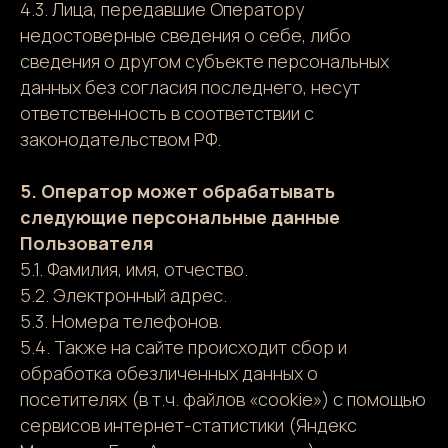
4.3. Лица, передавшие Оператору
недостоверные сведения о себе, либо
сведения о другом субъекте персональных
данных без согласия последнего, несут
ответственность в соответствии с
законодательством РФ.
5. Оператор может обрабатывать
следующие персональные данные
Пользователя
5.1. Фамилия, имя, отчество.
5.2. Электронный адрес.
5.3. Номера телефонов.
5.4. Также на сайте происходит сбор и
обработка обезличенных данных о
посетителях (в т.ч. файлов «cookie») с помощью
сервисов интернет-статистики (Яндекс