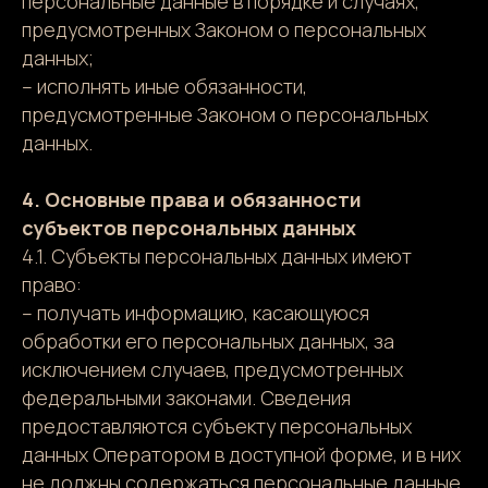
персональные данные в порядке и случаях,
предусмотренных Законом о персональных
данных;
– исполнять иные обязанности,
предусмотренные Законом о персональных
данных.
4. Основные права и обязанности
субъектов персональных данных
4.1. Субъекты персональных данных имеют
право:
– получать информацию, касающуюся
обработки его персональных данных, за
исключением случаев, предусмотренных
федеральными законами. Сведения
предоставляются субъекту персональных
данных Оператором в доступной форме, и в них
не должны содержаться персональные данные,