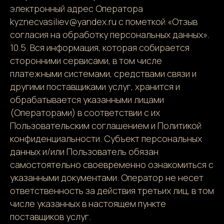
электронный адрес Оператора
kyznecvasiliev@yandex.ru с пометкой «Отзыв
согласия на обработку персональных данных».
10.5. Вся информация, которая собирается
сторонними сервисами, в том числе
платежными системами, средствами связи и
другими поставщиками услуг, хранится и
обрабатывается указанными лицами
(Операторами) в соответствии с их
Пользовательским соглашением и Политикой
конфиденциальности. Субъект персональных
данных и/или Пользователь обязан
самостоятельно своевременно ознакомиться с
указанными документами. Оператор не несет
ответственность за действия третьих лиц, в том
числе указанных в настоящем пункте
поставщиков услуг.