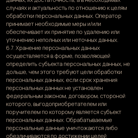
случаях и актуальность по отношению к целям
обработки персональных данных. Оператор
принимает необходимые меры и/или
обеспечивает их принятие по удалению или
уточнению неполных или неточных данных.
6.7. Хранение персональных данных
осуществляется в форме, позволяющей
определить субъекта персональных данных, не
дольше, чем этого требуют цели обработки
персональных данных, если срок хранения
персональных данных не установлен
федеральным законом, договором, стороной
которого, выгодоприобретателем или
поручителем по которому является субъект
персональных данных. Обрабатываемые
персональные данные уничтожаются либо
обезличиваются по достижении целей