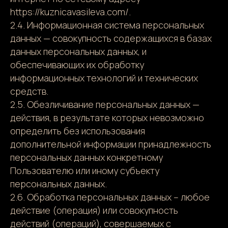
https://kuznicavasileva.com/.
2.4. Информационная система персональных
данных — совокупность содержащихся в базах
данных персональных данных, и
обеспечивающих их обработку
информационных технологий и технических
средств.
2.5. Обезличивание персональных данных —
действия, в результате которых невозможно
определить без использования
дополнительной информации принадлежность
персональных данных конкретному
Пользователю или иному субъекту
персональных данных.
2.6. Обработка персональных данных – любое
действие (операция) или совокупность
действий (операций), совершаемых с