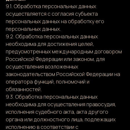
9.1. Обработка персональных данных
осуществляется с согласия субъекта
персональных данных на обработку его
персональных данных.
9.2. Обработка персональных данных
необходима для достижения целей,
предусмотренных международным договором
Российской Федерации или законом, для
осуществления возложенных
законодательством Российской Федерации на
оператора функций, полномочий и
обязанностей.
9.3. Обработка персональных данных
необходима для осуществления правосудия,
исполнения судебного акта, акта другого
органа или должностного лица, подлежащих
исполнению в соответствии с