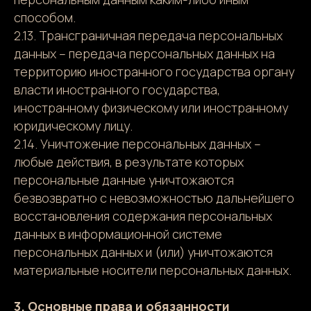
способом.
2.13. Трансграничная передача персональных
данных – передача персональных данных на
территорию иностранного государства органу
власти иностранного государства,
иностранному физическому или иностранному
юридическому лицу.
2.14. Уничтожение персональных данных –
любые действия, в результате которых
персональные данные уничтожаются
безвозвратно с невозможностью дальнейшего
восстановления содержания персональных
данных в информационной системе
персональных данных и (или) уничтожаются
материальные носители персональных данных.
3. Основные права и обязанности