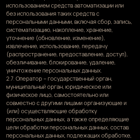
использованием средств автоматизации или
без использования таких средств с
персональными данными, включая сбор, запись,
систематизацию, накопление, хранение,
уточнение (обновление, изменение),
извлечение, использование, передачу
(распространение, предоставление, доступ),
обезличивание, блокирование, удаление,
уничтожение персональных данных.
2.7. Оператор – государственный орган,
муниципальный орган, юридическое или
физическое лицо, самостоятельно или
совместно с другими лицами организующие и
(или) осуществляющие обработку
персональных данных, а также определяющие
цели обработки персональных данных, состав
персональных данных, подлежащих обработке,