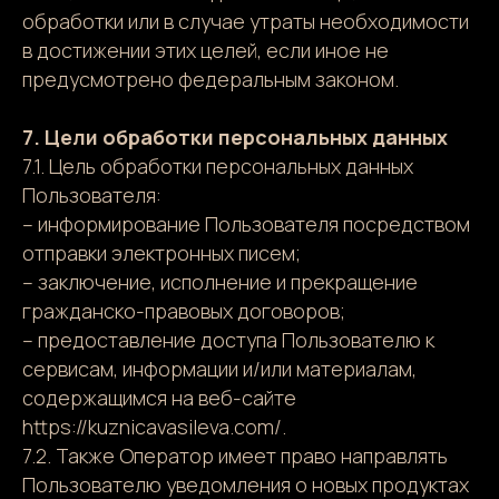
обработки или в случае утраты необходимости
в достижении этих целей, если иное не
предусмотрено федеральным законом.
7. Цели обработки персональных данных
7.1. Цель обработки персональных данных
Пользователя:
– информирование Пользователя посредством
отправки электронных писем;
– заключение, исполнение и прекращение
гражданско-правовых договоров;
– предоставление доступа Пользователю к
сервисам, информации и/или материалам,
содержащимся на веб-сайте
https://kuznicavasileva.com/.
7.2. Также Оператор имеет право направлять
Пользователю уведомления о новых продуктах