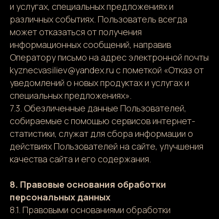
и услугах, специальных предложениях и
различных событиях. Пользователь всегда
может отказаться от получения
информационных сообщений, направив
Оператору письмо на адрес электронной почты
kyznecvasiliev@yandex.ru с пометкой «Отказ от
уведомлений о новых продуктах и услугах и
специальных предложениях».
7.3. Обезличенные данные Пользователей,
собираемые с помощью сервисов интернет-
статистики, служат для сбора информации о
действиях Пользователей на сайте, улучшения
качества сайта и его содержания.
8. Правовые основания обработки
персональных данных
8.1. Правовыми основаниями обработки