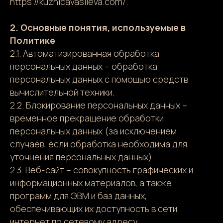
https://kuznicavasileva.com/.
2. Основные понятия, используемые в
Политике
2.1. Автоматизированная обработка
персональных данных – обработка
персональных данных с помощью средств
вычислительной техники.
2.2. Блокирование персональных данных –
временное прекращение обработки
персональных данных (за исключением
случаев, если обработка необходима для
уточнения персональных данных).
2.3. Веб-сайт – совокупность графических и
информационных материалов, а также
программ для ЭВМ и баз данных,
обеспечивающих их доступность в сети
интернет по сетевому адресу