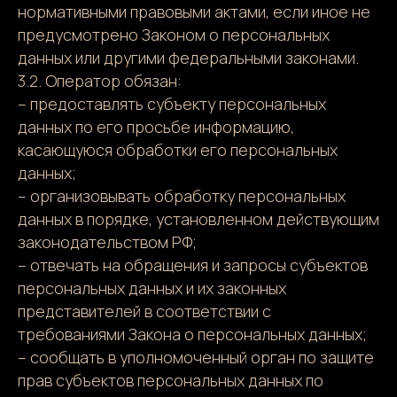
нормативными правовыми актами, если иное не
предусмотрено Законом о персональных
данных или другими федеральными законами.
3.2. Оператор обязан:
– предоставлять субъекту персональных
данных по его просьбе информацию,
касающуюся обработки его персональных
данных;
– организовывать обработку персональных
данных в порядке, установленном действующим
законодательством РФ;
– отвечать на обращения и запросы субъектов
персональных данных и их законных
представителей в соответствии с
требованиями Закона о персональных данных;
– сообщать в уполномоченный орган по защите
прав субъектов персональных данных по