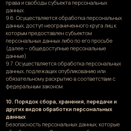
права и свободы субъекта персональных
данных.
9.6. Осуществляется обработка персональных
данных, доступ неограниченного круга лиц к
которым предоставлен субъектом
персональных данных либо по его просьбе
(далее – общедоступные персональные
данные).
9.7. Осуществляется обработка персональных
данных, подлежащих опубликованию или
обязательному раскрытию в соответствии с
федеральным законом.
10. Порядок сбора, хранения, передачи и
других видов обработки персональных
данных
Безопасность персональных данных, которые