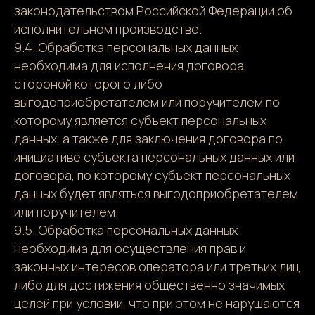
законодательством Российской Федерации об
исполнительном производстве.
9.4. Обработка персональных данных
необходима для исполнения договора,
стороной которого либо
выгодоприобретателем или поручителем по
которому является субъект персональных
данных, а также для заключения договора по
инициативе субъекта персональных данных или
договора, по которому субъект персональных
данных будет являться выгодоприобретателем
или поручителем.
9.5. Обработка персональных данных
необходима для осуществления прав и
законных интересов оператора или третьих лиц
либо для достижения общественно значимых
целей при условии, что при этом не нарушаются