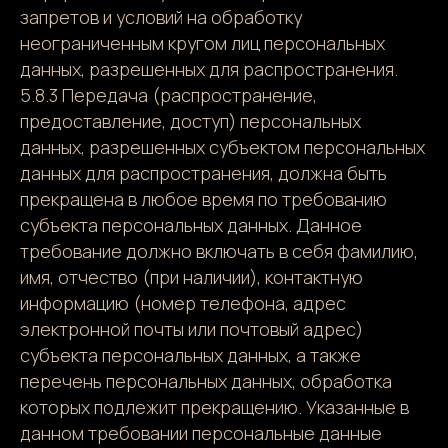
запретов и условий на обработку
неограниченным кругом лиц персональных
данных, разрешенных для распространения.
5.8.3 Передача (распространение,
предоставление, доступ) персональных
данных, разрешенных субъектом персональных
данных для распространения, должна быть
прекращена в любое время по требованию
субъекта персональных данных. Данное
требование должно включать в себя фамилию,
имя, отчество (при наличии), контактную
информацию (номер телефона, адрес
электронной почты или почтовый адрес)
субъекта персональных данных, а также
перечень персональных данных, обработка
которых подлежит прекращению. Указанные в
данном требовании персональные данные