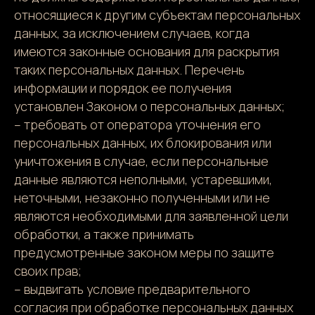
относящиеся к другим субъектам персональных
данных, за исключением случаев, когда
имеются законные основания для раскрытия
таких персональных данных. Перечень
информации и порядок ее получения
установлен Законом о персональных данных;
– требовать от оператора уточнения его
персональных данных, их блокирования или
уничтожения в случае, если персональные
данные являются неполными, устаревшими,
неточными, незаконно полученными или не
являются необходимыми для заявленной цели
обработки, а также принимать
предусмотренные законом меры по защите
своих прав;
– выдвигать условие предварительного
согласия при обработке персональных данных