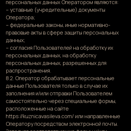
персональных данных Оператором являются:
– уставные (учредительные) документы
Оператора;
– федеральные законы, иные нормативно-
правовые акты в сфере защиты персональных
данных;
– согласия Пользователей на обработку их
персональных данных, на обработку
персональных данных, разрешенных для
распространения.
8.2. Оператор обрабатывает персональные
данные Пользователя только в случае их
заполнения и/или отправки Пользователем
самостоятельно через специальные формы,
расположенные на сайте
https://kuznicavasileva.com/ или направленные
Оператору посредством электронной почты.