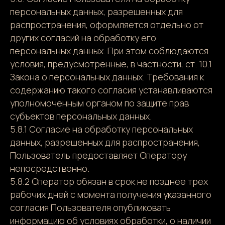
персональных данных, разрешенных для
распространения, оформляется отдельно от
других согласий на обработку его
персональных данных. При этом соблюдаются
условия, предусмотренные, в частности, ст. 10.1
Закона о персональных данных. Требования к
содержанию такого согласия устанавливаются
уполномоченным органом по защите прав
субъектов персональных данных.
5.8.1 Согласие на обработку персональных
данных, разрешенных для распространения,
Пользователь предоставляет Оператору
непосредственно.
5.8.2 Оператор обязан в срок не позднее трех
рабочих дней с момента получения указанного
согласия Пользователя опубликовать
информацию об условиях обработки, о наличии