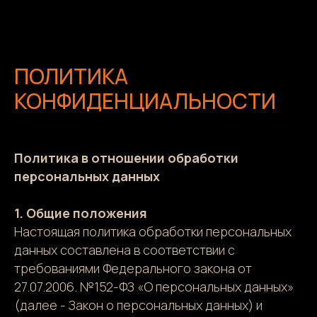
ПОЛИТИКА
КОНФИДЕНЦИАЛЬНОСТИ
Политика в отношении обработки
персональных данных
1. Общие положения
Настоящая политика обработки персональных
данных составлена в соответствии с
требованиями Федерального закона от
27.07.2006. №152-ФЗ «О персональных данных»
(далее - Закон о персональных данных) и