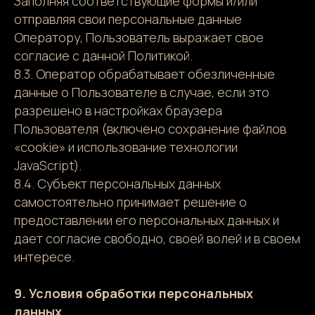
Заполняя соответствующие формы и/или
отправляя свои персональные данные
Оператору, Пользователь выражает свое
согласие с данной Политикой.
8.3. Оператор обрабатывает обезличенные
данные о Пользователе в случае, если это
разрешено в настройках браузера
Пользователя (включено сохранение файлов
«cookie» и использование технологии
JavaScript).
8.4. Субъект персональных данных
самостоятельно принимает решение о
предоставлении его персональных данных и
дает согласие свободно, своей волей и в своем
интересе.
9. Условия обработки персональных
данных