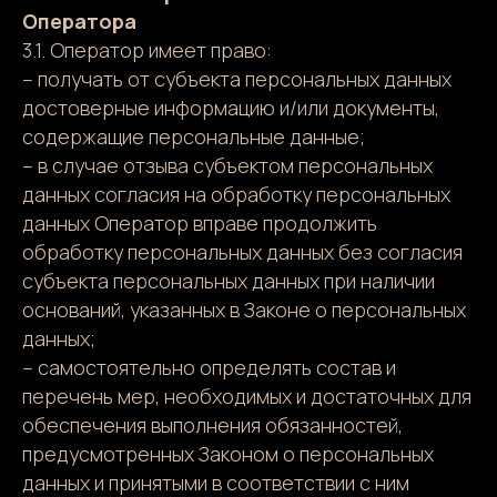
Оператора
3.1. Оператор имеет право:
– получать от субъекта персональных данных
достоверные информацию и/или документы,
содержащие персональные данные;
– в случае отзыва субъектом персональных
данных согласия на обработку персональных
данных Оператор вправе продолжить
обработку персональных данных без согласия
субъекта персональных данных при наличии
оснований, указанных в Законе о персональных
данных;
– самостоятельно определять состав и
перечень мер, необходимых и достаточных для
обеспечения выполнения обязанностей,
предусмотренных Законом о персональных
данных и принятыми в соответствии с ним