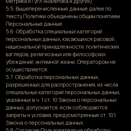
Метрика и Гугл Аналитика и других).
5.5. Вышеперечисленные данные далее по
тексту Политики объединены общим понятием
Персональные данные.
5.6. Обработка специальных категорий
персональных данных, касающихся расовой,
национальной принадлежности, политических
взглядов, религиозных или философских
убеждений, интимной жизни, Оператором не
осуществляется.
5.7. Обработка персональных данных,
разрешенных для распространения, из числа
специальных категорий персональных данных,
указанных в ч. 1 ст. 10 Закона о персональных
данных, допускается, если соблюдаются
запреты и условия, предусмотренные ст. 10.1
Закона о персональных данных.
5.8. Согласие Пользователя на обработку