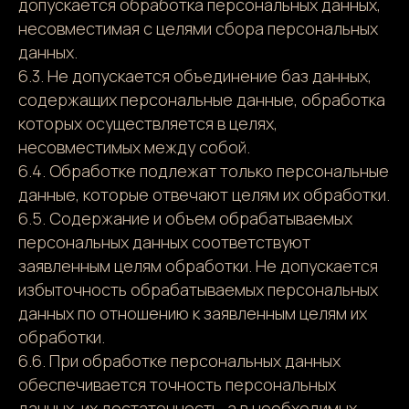
допускается обработка персональных данных,
несовместимая с целями сбора персональных
данных.
6.3. Не допускается объединение баз данных,
содержащих персональные данные, обработка
которых осуществляется в целях,
несовместимых между собой.
6.4. Обработке подлежат только персональные
данные, которые отвечают целям их обработки.
6.5. Содержание и объем обрабатываемых
персональных данных соответствуют
заявленным целям обработки. Не допускается
избыточность обрабатываемых персональных
данных по отношению к заявленным целям их
обработки.
6.6. При обработке персональных данных
обеспечивается точность персональных
данных, их достаточность, а в необходимых