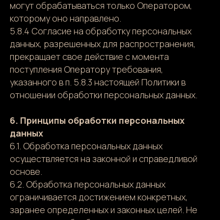
могут обрабатываться только Оператором,
которому оно направлено.
5.8.4 Согласие на обработку персональных
данных, разрешенных для распространения,
прекращает свое действие с момента
поступления Оператору требования,
указанного в п. 5.8.3 настоящей Политики в
отношении обработки персональных данных.
6. Принципы обработки персональных
данных
6.1. Обработка персональных данных
осуществляется на законной и справедливой
основе.
6.2. Обработка персональных данных
ограничивается достижением конкретных,
заранее определенных и законных целей. Не